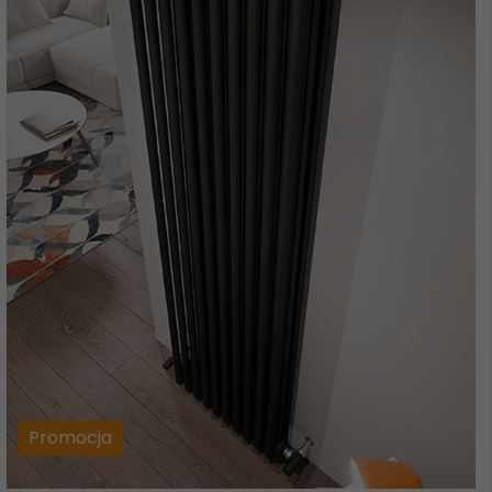
Promocja