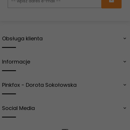
Obsługa klienta
Informacje
Pinkfox - Dorota Sokołowska
Social Media