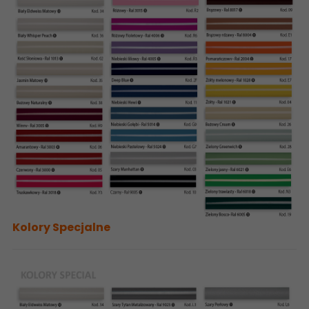
Kolory Specjalne