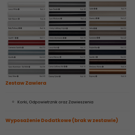
Zestaw Zawiera
Korki, Odpowietrznik oraz Zawieszenia
Wyposażenie Dodatkowe (brak w zestawie)