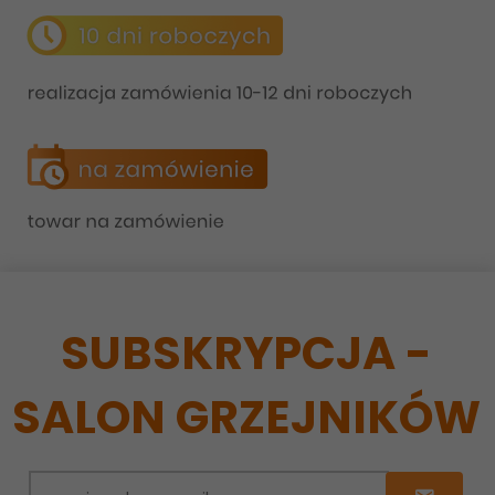
SUBSKRYPCJA -
SALON GRZEJNIKÓW