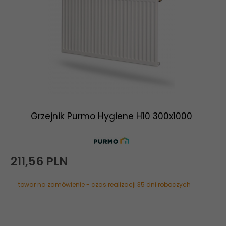
Grzejnik Purmo Hygiene H10 300x1000
211,
56
PLN
towar na zamówienie - czas realizacji 35 dni roboczych