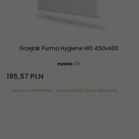
Grzejnik Purmo Hygiene H10 450x400
195,
57
PLN
towar na zamówienie - czas realizacji 35 dni roboczych