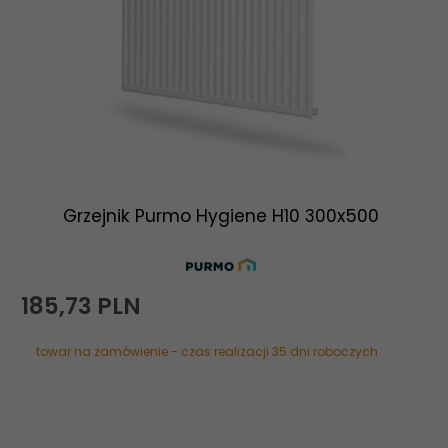
Grzejnik Purmo Hygiene H10 300x500
185,
73
PLN
towar na zamówienie - czas realizacji 35 dni roboczych