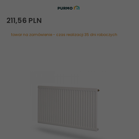
211,
56
PLN
towar na zamówienie - czas realizacji 35 dni roboczych