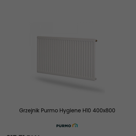
Grzejnik Purmo Hygiene H10 400x800