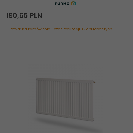
190,
65
PLN
towar na zamówienie - czas realizacji 35 dni roboczych