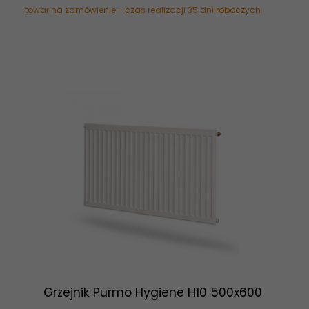
towar na zamówienie - czas realizacji 35 dni roboczych
Grzejnik Purmo Hygiene H10 500x600