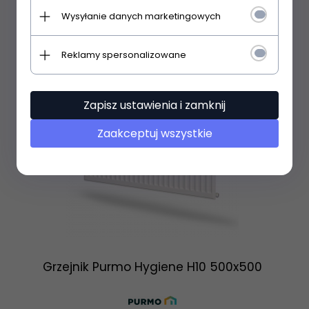
Wysyłanie danych marketingowych
Reklamy spersonalizowane
Zapisz ustawienia i zamknij
Zaakceptuj wszystkie
Grzejnik Purmo Hygiene H10 500x500