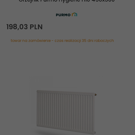
198,
03
PLN
towar na zamówienie - czas realizacji 35 dni roboczych