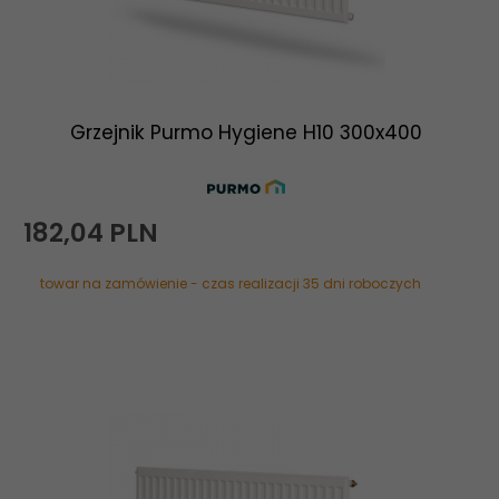
Grzejnik Purmo Hygiene H10 300x400
182,
04
PLN
towar na zamówienie - czas realizacji 35 dni roboczych