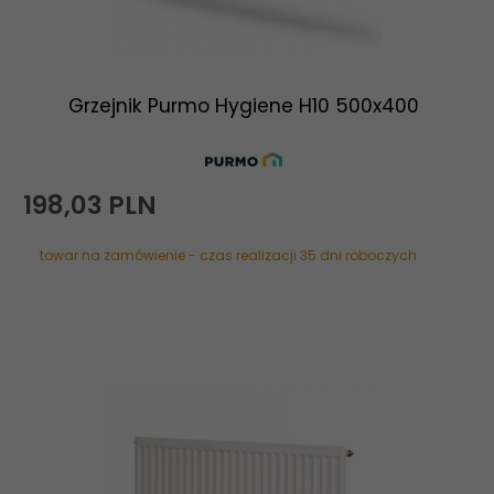
Grzejnik Purmo Hygiene H10 500x400
198,
03
PLN
towar na zamówienie - czas realizacji 35 dni roboczych