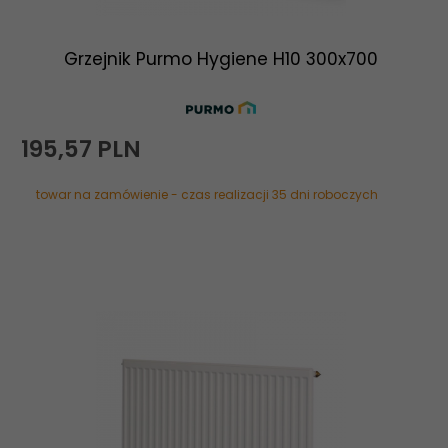
Grzejnik Purmo Hygiene H10 300x700
195,
57
PLN
towar na zamówienie - czas realizacji 35 dni roboczych