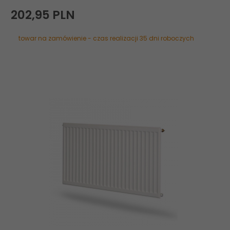
202,
95
PLN
towar na zamówienie - czas realizacji 35 dni roboczych