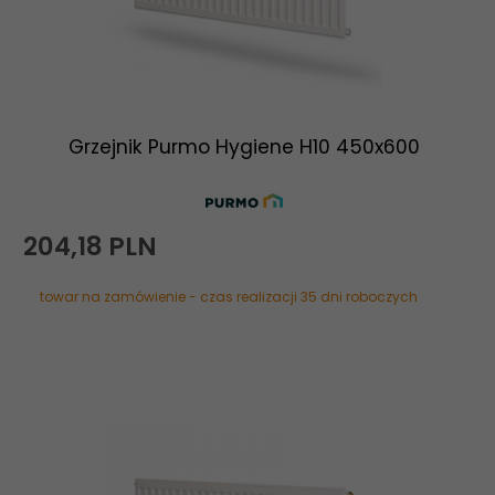
Grzejnik Purmo Hygiene H10 450x600
204,
18
PLN
towar na zamówienie - czas realizacji 35 dni roboczych