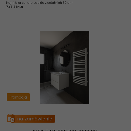
Najniższa cena produktu z ostatnich 30 dni:
746.61 PLN
Promocja