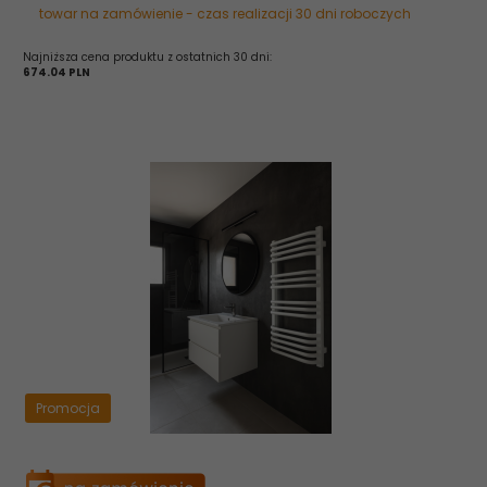
towar na zamówienie - czas realizacji 30 dni roboczych
Najniższa cena produktu z ostatnich 30 dni:
674.04 PLN
Promocja