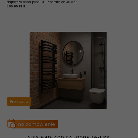
Najniższa cena produktu z ostatnich 30 dni:
805.65 PLN
Promocja