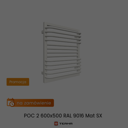
Promocja
POC 2 600x500 RAL 9016 Mat SX