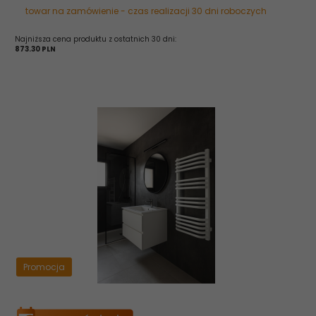
towar na zamówienie - czas realizacji 30 dni roboczych
Najniższa cena produktu z ostatnich 30 dni:
873.30 PLN
Promocja