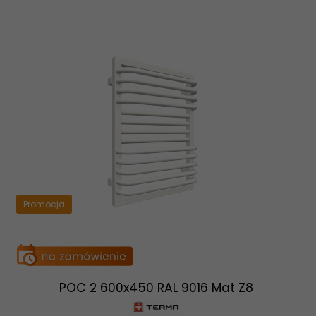
Promocja
POC 2 600x450 RAL 9016 Mat Z8