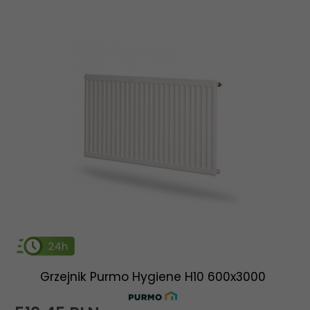
Grzejnik Purmo Hygiene H10 600x3000