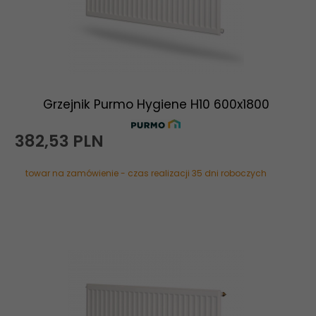
Grzejnik Purmo Hygiene H10 600x1800
382,
53
PLN
towar na zamówienie - czas realizacji 35 dni roboczych