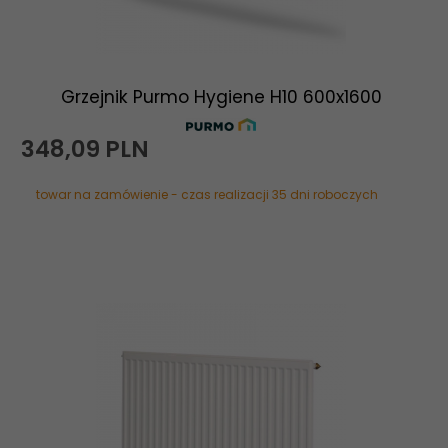
Grzejnik Purmo Hygiene H10 600x1600
348,
09
PLN
towar na zamówienie - czas realizacji 35 dni roboczych