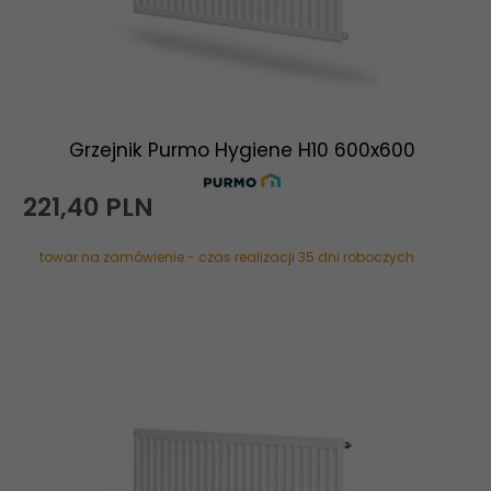
Grzejnik Purmo Hygiene H10 600x600
221,
40
PLN
towar na zamówienie - czas realizacji 35 dni roboczych