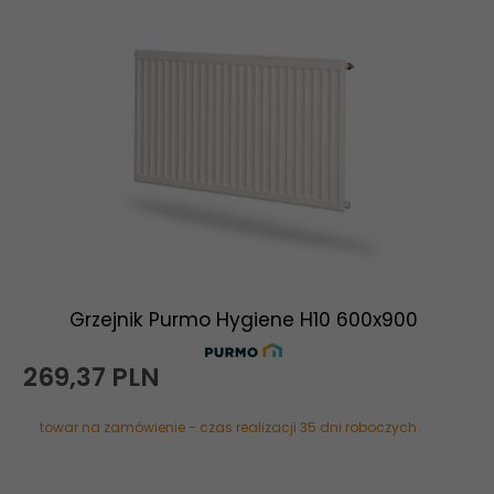
Grzejnik Purmo Hygiene H10 600x900
269,
37
PLN
towar na zamówienie - czas realizacji 35 dni roboczych