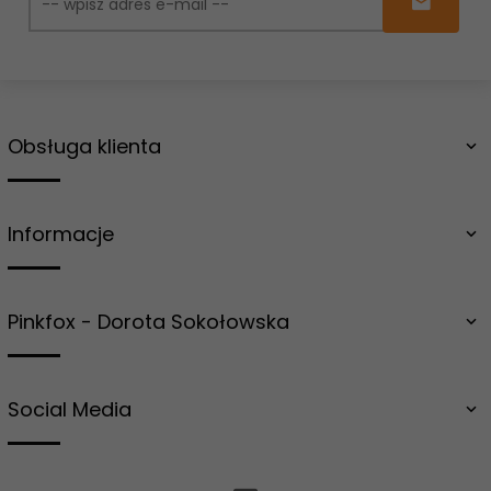
Obsługa klienta
Informacje
Pinkfox - Dorota Sokołowska
Social Media