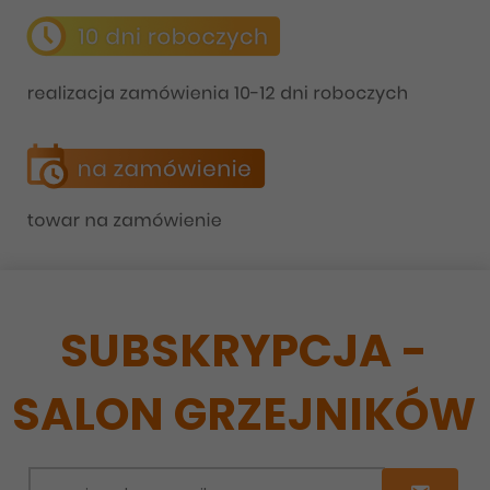
SUBSKRYPCJA -
SALON GRZEJNIKÓW