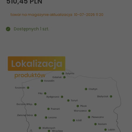
510,
45
PLN
towar na magazynie aktualizacja: 10-07-2026 11:20
Dostępnych 1 szt.