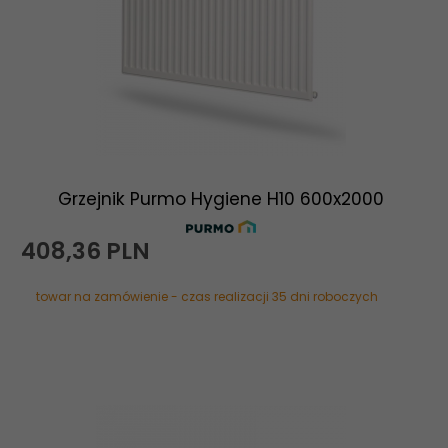
Grzejnik Purmo Hygiene H10 600x2000
408,
36
PLN
towar na zamówienie - czas realizacji 35 dni roboczych