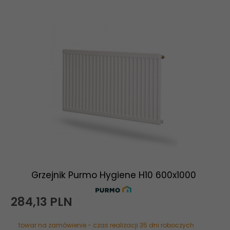
Grzejnik Purmo Hygiene H10 600x1000
284,
13
PLN
towar na zamówienie - czas realizacji 35 dni roboczych