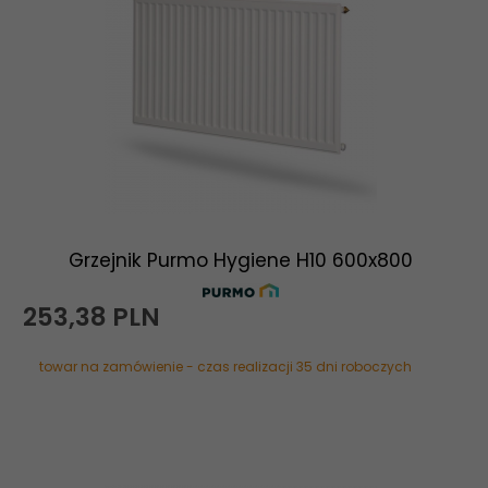
Grzejnik Purmo Hygiene H10 600x800
253,
38
PLN
towar na zamówienie - czas realizacji 35 dni roboczych