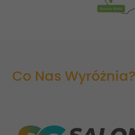
Co Nas Wyróżnia