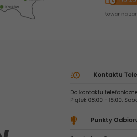
?
Kontaktu Tele
Do kontaktu telefonicz
Piątek 08:00 - 16:00, So
Punkty Odbior