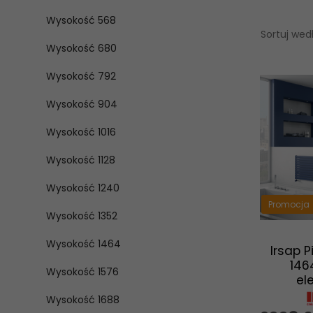
Wysokość 568
Sortuj wed
Wysokość 680
Wysokość 792
Wysokość 904
Wysokość 1016
Wysokość 1128
Wysokość 1240
Promocja
Wysokość 1352
Wysokość 1464
Irsap 
146
Wysokość 1576
el
Wysokość 1688