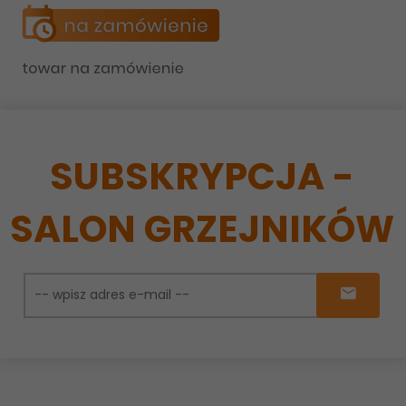
SUBSKRYPCJA -
SALON GRZEJNIKÓW