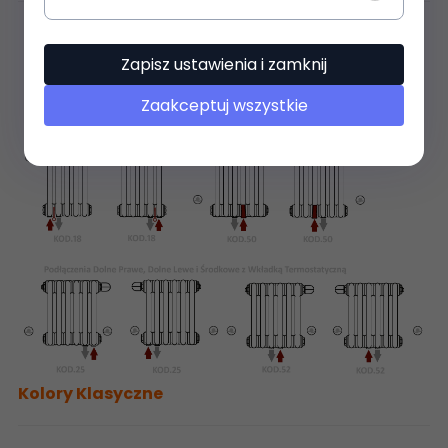
Zapisz ustawienia i zamknij
Zaakceptuj wszystkie
Kolory Klasyczne