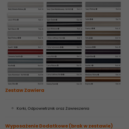
Zestaw Zawiera
Korki, Odpowietrznik oraz Zawieszenia
Wyposażenie Dodatkowe (brak w zestawie)