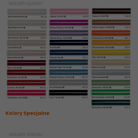
Kolory Specjalne