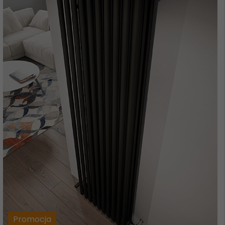
Promocja