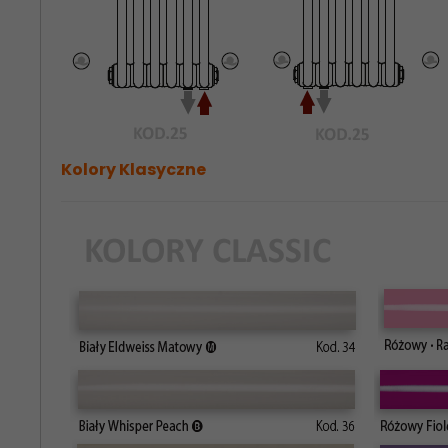
Kolory Klasyczne