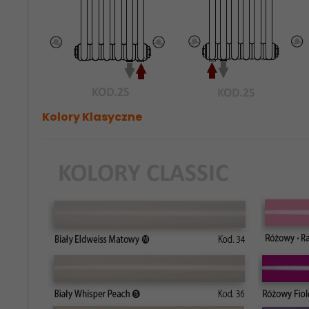
Kolory Klasyczne