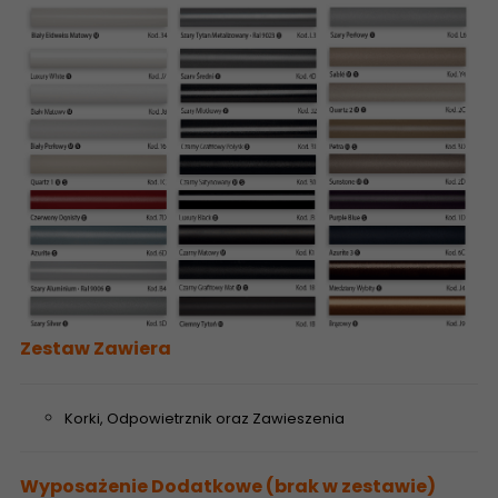
Zestaw Zawiera
Korki, Odpowietrznik oraz Zawieszenia
Wyposażenie Dodatkowe (brak w zestawie)