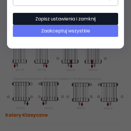
Zapisz ustawienia i zamknij
Zaakceptuj wszystkie
Kolory Klasyczne