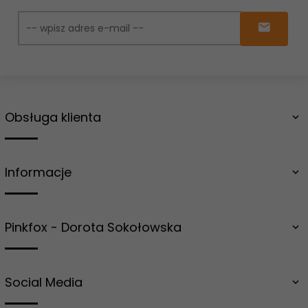
Obsługa klienta
Informacje
Pinkfox - Dorota Sokołowska
Social Media