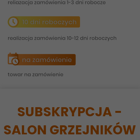
SUBSKRYPCJA -
SALON GRZEJNIKÓW