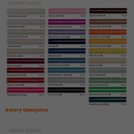
Kolory Specjalne