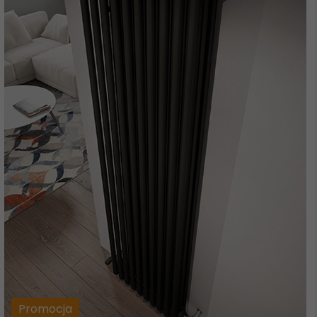
Promocja