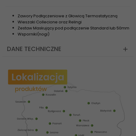
Zawory Podłączeniowe z Głowicą Termostatyczną
Wieszaki Collecione oraz Relingi
Zestaw Maskujący pod podłączenie Standard lub 50mm
Wsporniki(nogi)
DANE TECHNICZNE