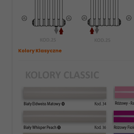
Kolory Klasyczne