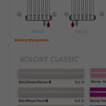
Kolory Klasyczne