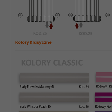
Kolory Klasyczne