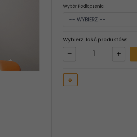
Wybór Podłączenia:
-- WYBIERZ --
Wybierz ilość produktów: