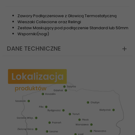
Zawory Podłączeniowe z Głowicą Termostatyczną
Wieszaki Collecione oraz Relingi
Zestaw Maskujący pod podłączenie Standard lub 50mm
Wsporniki(nogi)
DANE TECHNICZNE