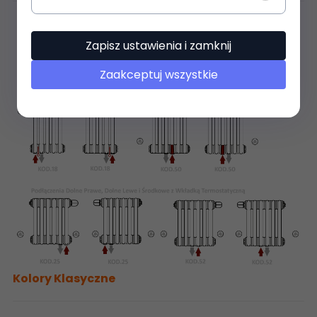
Zapisz ustawienia i zamknij
Zaakceptuj wszystkie
Kolory Klasyczne