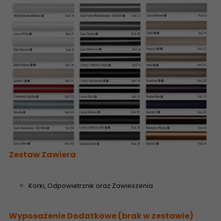
Zestaw Zawiera
Korki, Odpowietrznik oraz Zawieszenia
Wyposażenie Dodatkowe (brak w zestawie)