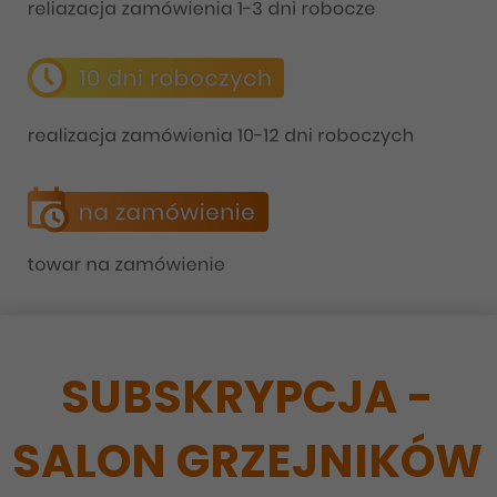
SUBSKRYPCJA -
SALON GRZEJNIKÓW