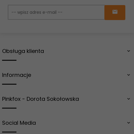
Obsługa klienta
Informacje
Pinkfox - Dorota Sokołowska
Social Media