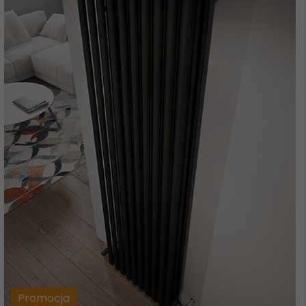
Promocja