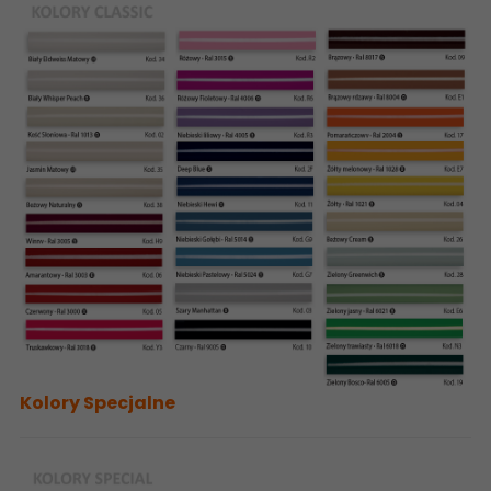
Kolory Specjalne