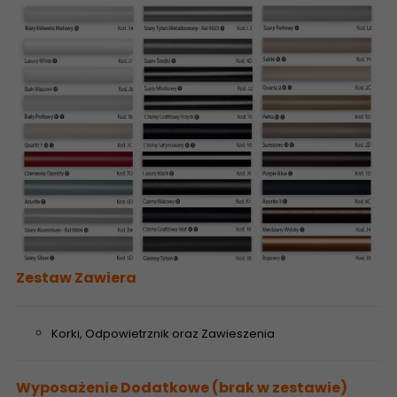
Zestaw Zawiera
Korki, Odpowietrznik oraz Zawieszenia
Wyposażenie Dodatkowe (brak w zestawie)