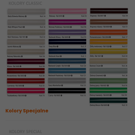
Kolory Specjalne