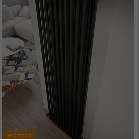
Promocja