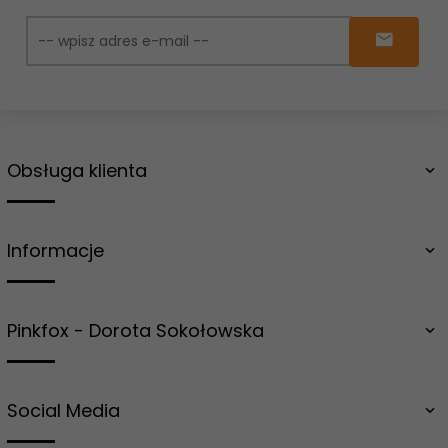
Obsługa klienta
Informacje
Pinkfox - Dorota Sokołowska
Social Media