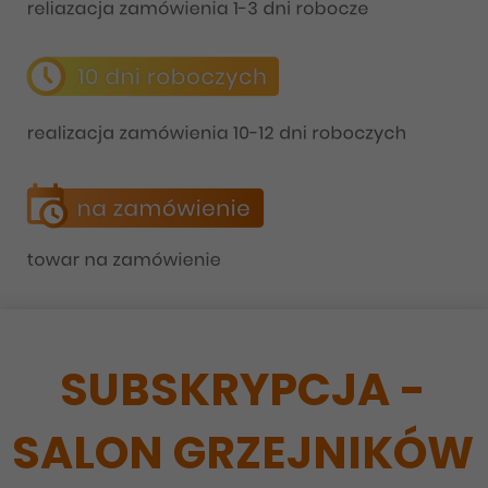
SUBSKRYPCJA -
SALON GRZEJNIKÓW