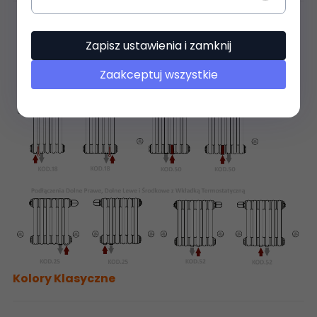
Zapisz ustawienia i zamknij
Zaakceptuj wszystkie
Kolory Klasyczne