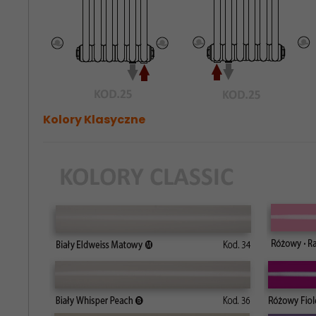
Kolory Klasyczne