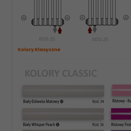
Kolory Klasyczne