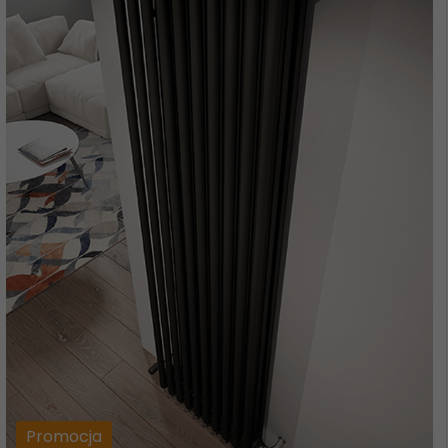
Promocja