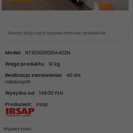
Zasoby dotyczące bezpieczeństwa i produktów
Model:
RT305001001A402N
Waga produktu:
10
kg
Realizacja zamówienia:
40 dni
roboczych
Wysyłka od:
149.00 PLN
Producent:
Irsap
Wybierz Kolor: