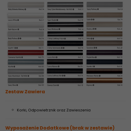
Zestaw Zawiera
Korki, Odpowietrznik oraz Zawieszenia
Wyposażenie Dodatkowe (brak w zestawie)