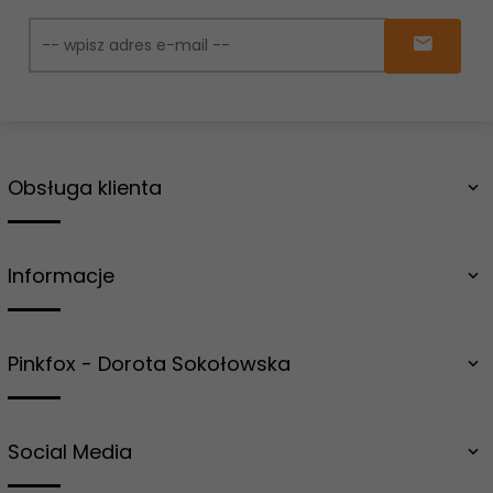
Obsługa klienta
Informacje
Pinkfox - Dorota Sokołowska
Social Media