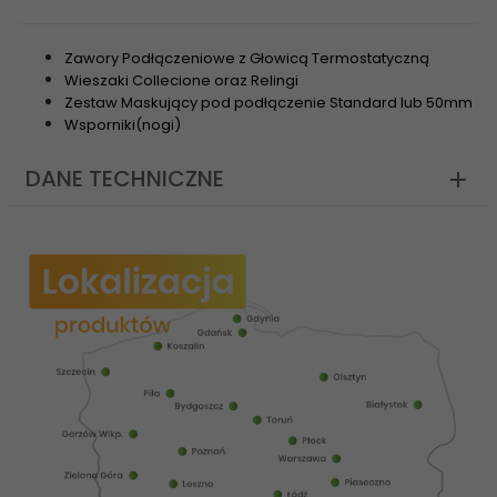
Zawory Podłączeniowe z Głowicą Termostatyczną
Wieszaki Collecione oraz Relingi
Zestaw Maskujący pod podłączenie Standard lub 50mm
Wsporniki(nogi)
DANE TECHNICZNE