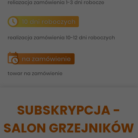
SUBSKRYPCJA -
SALON GRZEJNIKÓW