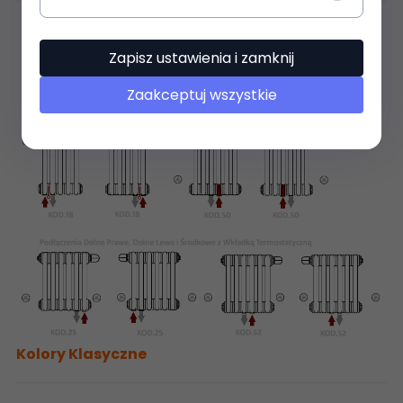
Zapisz ustawienia i zamknij
Zaakceptuj wszystkie
Kolory Klasyczne