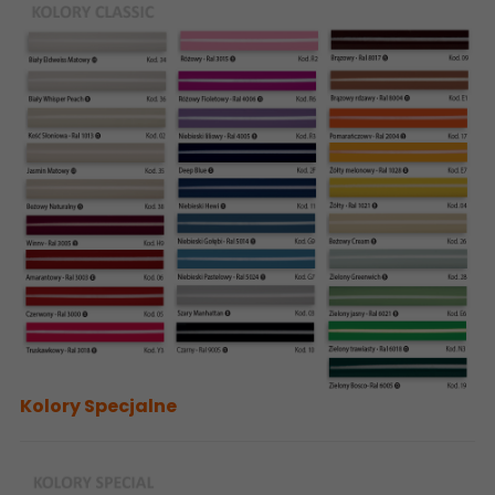
Kolory Specjalne