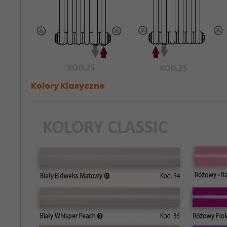
Kolory Klasyczne