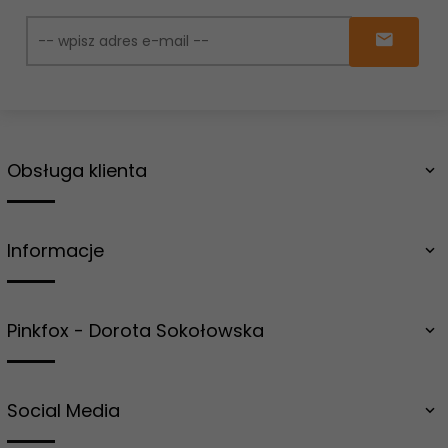
Obsługa klienta
Informacje
Pinkfox - Dorota Sokołowska
Social Media