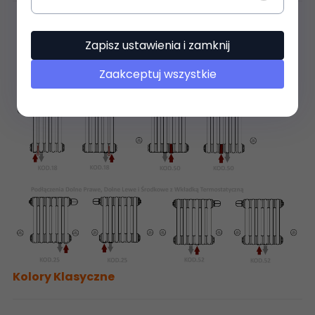
Zapisz ustawienia i zamknij
Zaakceptuj wszystkie
Kolory Klasyczne