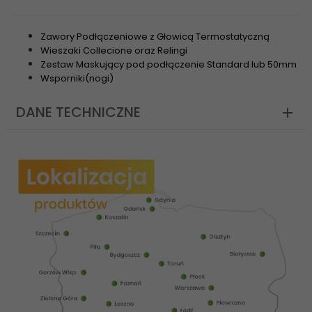
Zawory Podłączeniowe z Głowicą Termostatyczną
Wieszaki Collecione oraz Relingi
Zestaw Maskujący pod podłączenie Standard lub 50mm
Wsporniki(nogi)
DANE TECHNICZNE