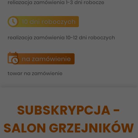
SUBSKRYPCJA -
SALON GRZEJNIKÓW