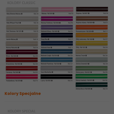
Kolory Specjalne