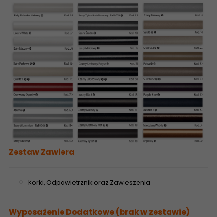
Zestaw Zawiera
Korki, Odpowietrznik oraz Zawieszenia
Wyposażenie Dodatkowe (brak w zestawie)