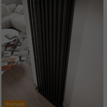
Promocja