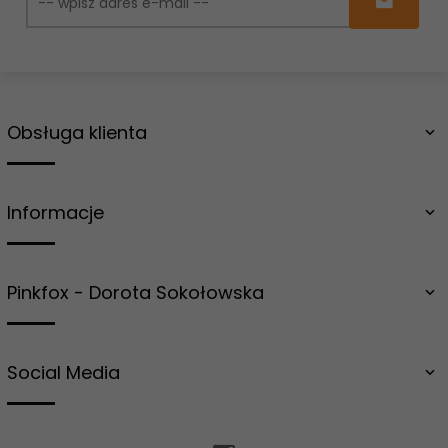
Obsługa klienta
Informacje
Pinkfox - Dorota Sokołowska
Social Media