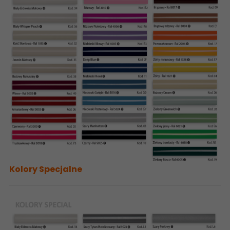
Kolory Specjalne