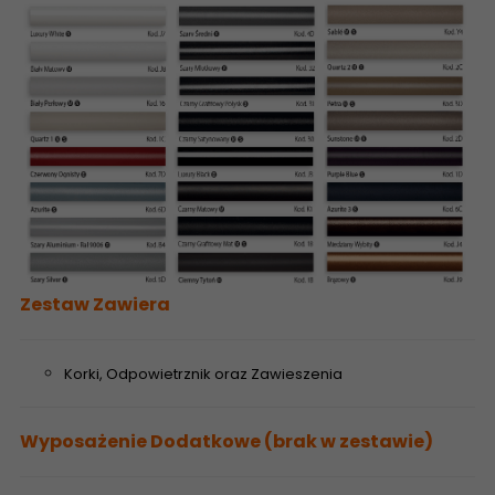
Zestaw Zawiera
Korki, Odpowietrznik oraz Zawieszenia
Wyposażenie Dodatkowe (brak w zestawie)