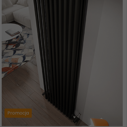
Promocja