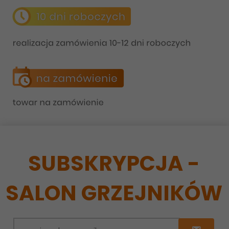
SUBSKRYPCJA -
SALON GRZEJNIKÓW