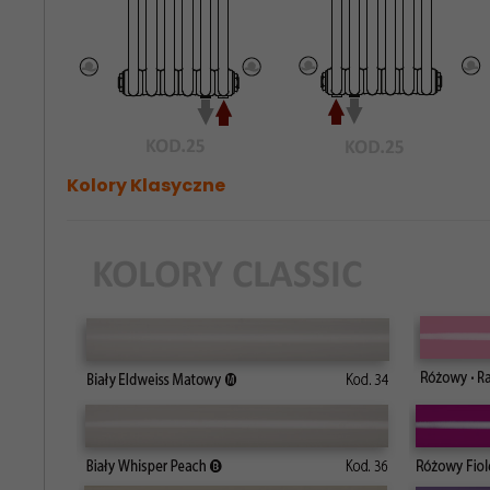
Kolory Klasyczne