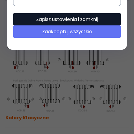
Zapisz ustawienia i zamknij
Zaakceptuj wszystkie
Kolory Klasyczne