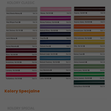
Kolory Specjalne