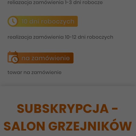
SUBSKRYPCJA -
SALON GRZEJNIKÓW