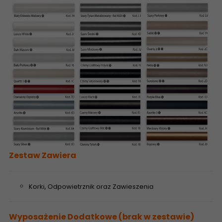
Zestaw Zawiera
Korki, Odpowietrznik oraz Zawieszenia
Wyposażenie Dodatkowe (brak w zestawie)