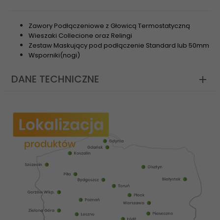
Zawory Podłączeniowe z Głowicą Termostatyczną
Wieszaki Collecione oraz Relingi
Zestaw Maskujący pod podłączenie Standard lub 50mm
Wsporniki(nogi)
DANE TECHNICZNE