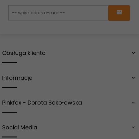
Obsługa klienta
Informacje
Pinkfox - Dorota Sokołowska
Social Media