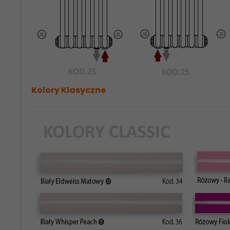
Kolory Klasyczne