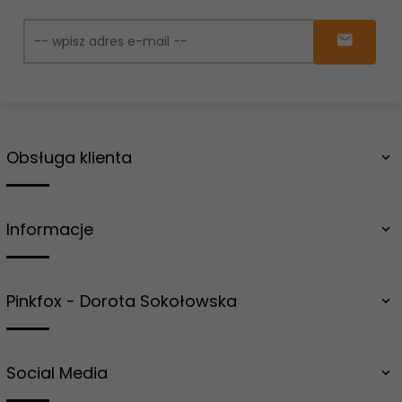
Obsługa klienta
Informacje
Pinkfox - Dorota Sokołowska
Social Media