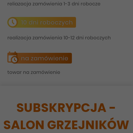
SUBSKRYPCJA -
SALON GRZEJNIKÓW