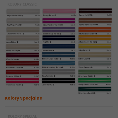
Kolory Specjalne