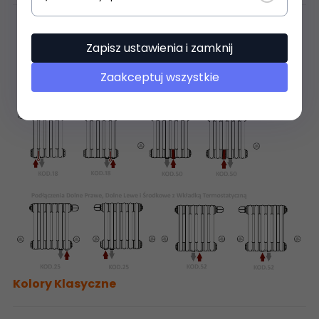
Zapisz ustawienia i zamknij
Zaakceptuj wszystkie
Kolory Klasyczne