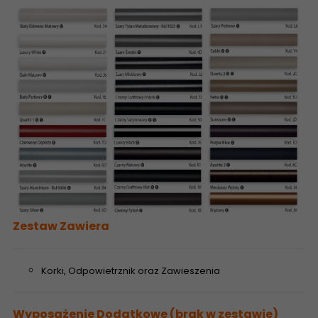
Zestaw Zawiera
Korki, Odpowietrznik oraz Zawieszenia
Wyposażenie Dodatkowe (brak w zestawie)