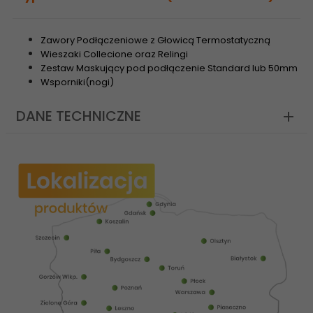
Zawory Podłączeniowe z Głowicą Termostatyczną
Wieszaki Collecione oraz Relingi
Zestaw Maskujący pod podłączenie Standard lub 50mm
Wsporniki(nogi)
DANE TECHNICZNE