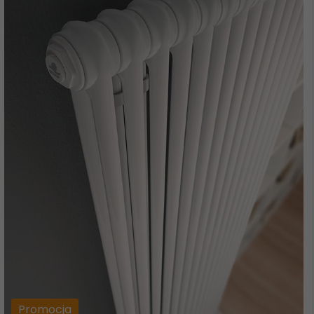
Promocja