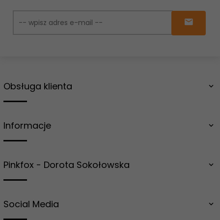
Obsługa klienta
Informacje
Pinkfox - Dorota Sokołowska
Social Media