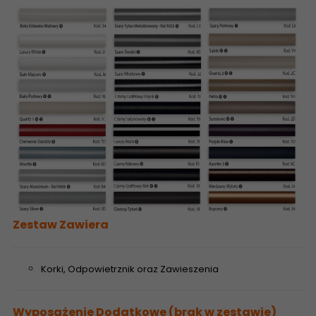
Zestaw Zawiera
Korki, Odpowietrznik oraz Zawieszenia
Wyposażenie Dodatkowe (brak w zestawie)