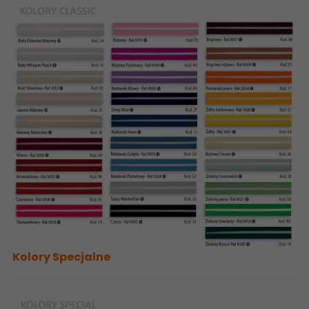
Kolory Specjalne