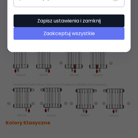
Zapisz ustawienia i zamknij
Zaakceptuj wszystkie
Kolory Klasyczne