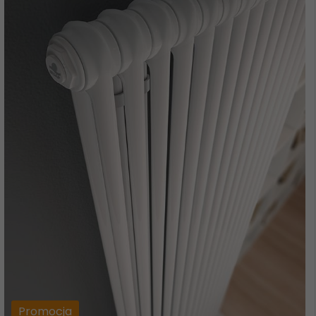
Promocja