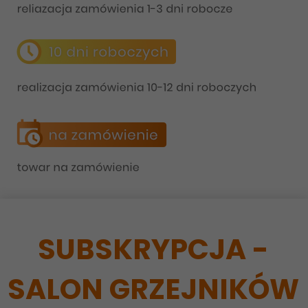
SUBSKRYPCJA -
SALON GRZEJNIKÓW