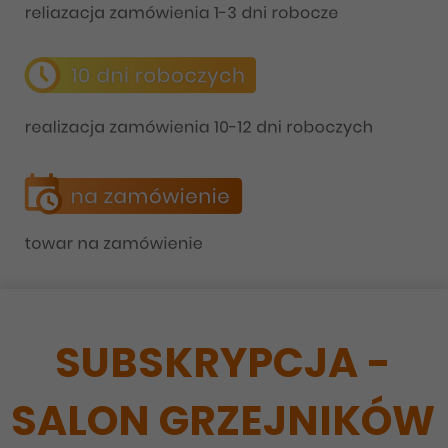
SUBSKRYPCJA -
SALON GRZEJNIKÓW