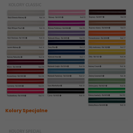
Kolory Specjalne