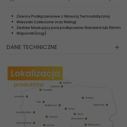
Zawory Podłączeniowe z Głowicą Termostatyczną
Wieszaki Collecione oraz Relingi
Zestaw Maskujący pod podłączenie Standard lub 50mm
Wsporniki(nogi)
DANE TECHNICZNE