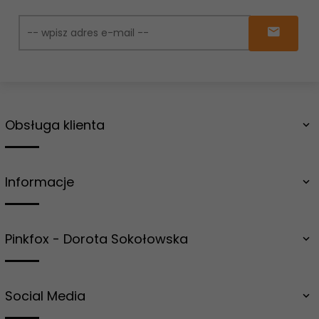
Obsługa klienta
Informacje
Pinkfox - Dorota Sokołowska
Social Media