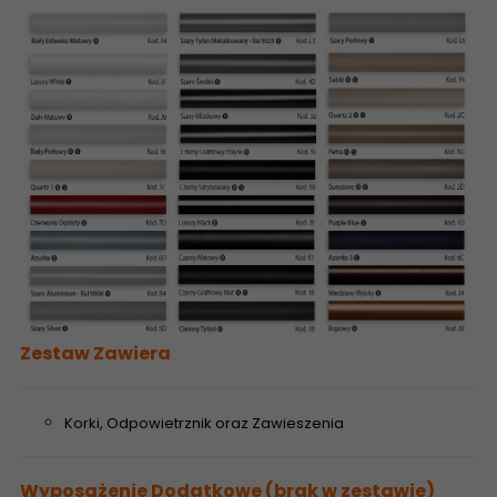
Zestaw Zawiera
Korki, Odpowietrznik oraz Zawieszenia
Wyposażenie Dodatkowe (brak w zestawie)