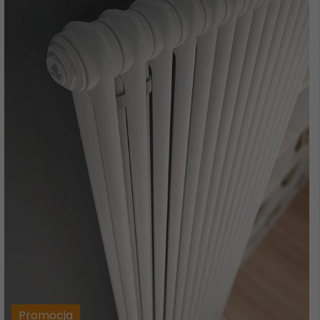
Promocja