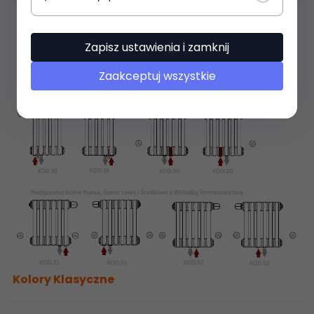
Zapisz ustawienia i zamknij
Zaakceptuj wszystkie
Kolory Klasyczne