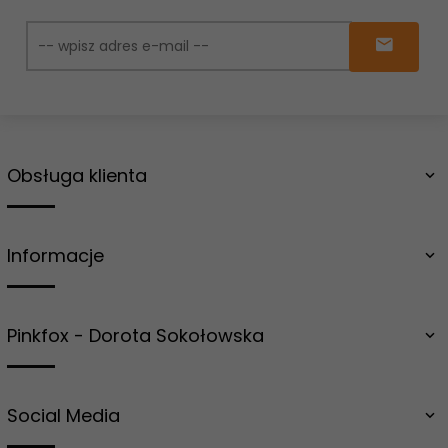
Obsługa klienta
Informacje
Pinkfox - Dorota Sokołowska
Social Media