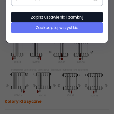
Zapisz ustawienia i zamknij
Zaakceptuj wszystkie
Kolory Klasyczne