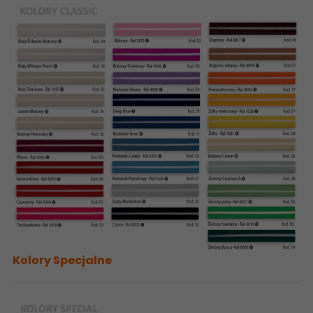
Kolory Specjalne