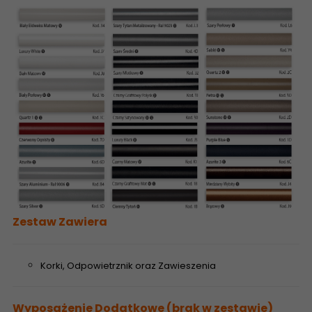
Zestaw Zawiera
Korki, Odpowietrznik oraz Zawieszenia
Wyposażenie Dodatkowe (brak w zestawie)