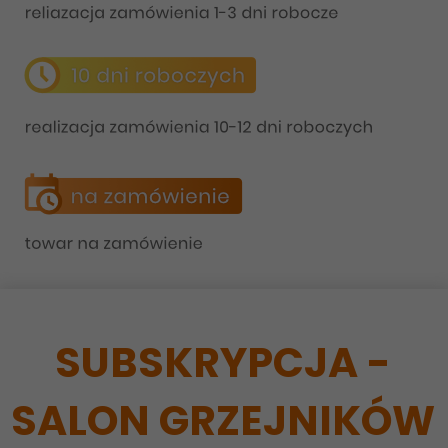
SUBSKRYPCJA -
SALON GRZEJNIKÓW