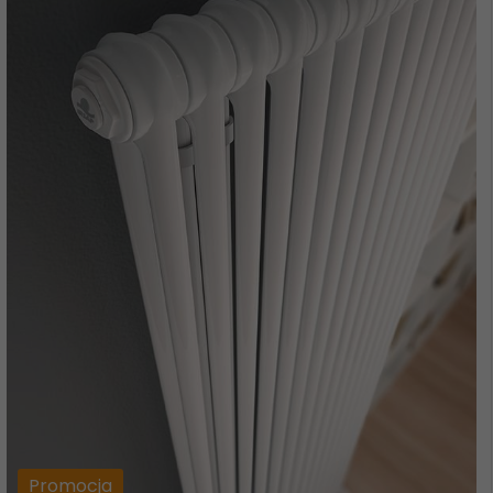
Promocja