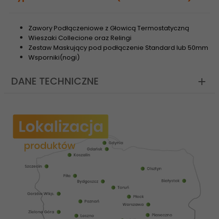
Zawory Podłączeniowe z Głowicą Termostatyczną
Wieszaki Collecione oraz Relingi
Zestaw Maskujący pod podłączenie Standard lub 50mm
Wsporniki(nogi)
DANE TECHNICZNE