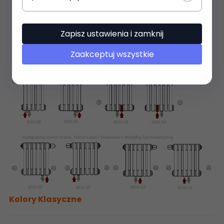
Zapisz ustawienia i zamknij
Zaakceptuj wszystkie
Kolory Klasyczne