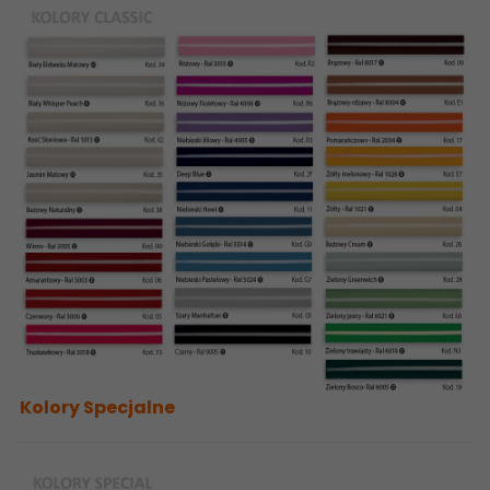
Kolory Specjalne