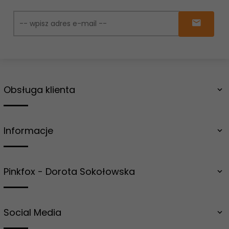
Obsługa klienta
Informacje
Pinkfox - Dorota Sokołowska
Social Media