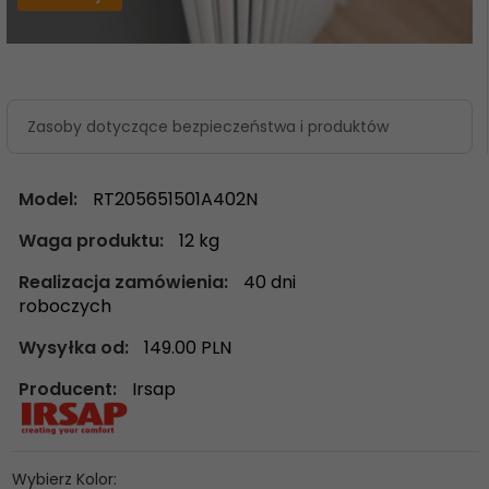
Zasoby dotyczące bezpieczeństwa i produktów
Model:
RT205651501A402N
Waga produktu:
12
kg
Realizacja zamówienia:
40 dni
roboczych
Wysyłka od:
149.00 PLN
Producent:
Irsap
Wybierz Kolor: