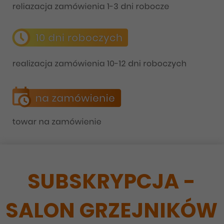
SUBSKRYPCJA -
SALON GRZEJNIKÓW