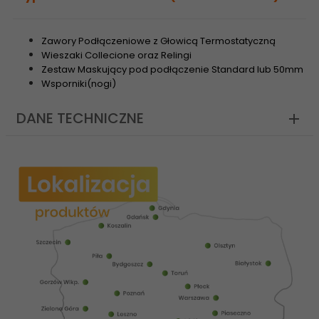
Zawory Podłączeniowe z Głowicą Termostatyczną
Wieszaki Collecione oraz Relingi
Zestaw Maskujący pod podłączenie Standard lub 50mm
Wsporniki(nogi)
DANE TECHNICZNE