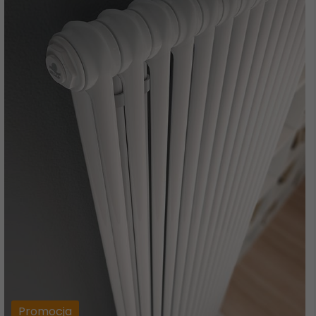
Promocja