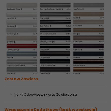
Zestaw Zawiera
Korki, Odpowietrznik oraz Zawieszenia
Wyposażenie Dodatkowe (brak w zestawie)