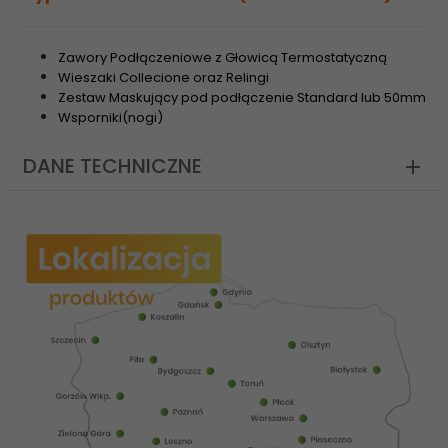
Zawory Podłączeniowe z Głowicą Termostatyczną
Wieszaki Collecione oraz Relingi
Zestaw Maskujący pod podłączenie Standard lub 50mm
Wsporniki(nogi)
DANE TECHNICZNE