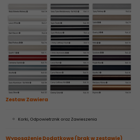
Zestaw Zawiera
Korki, Odpowietrznik oraz Zawieszenia
Wyposażenie Dodatkowe (brak w zestawie)