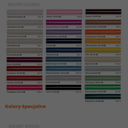
Kolory Specjalne