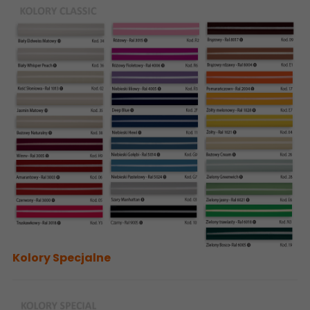
Kolory Specjalne