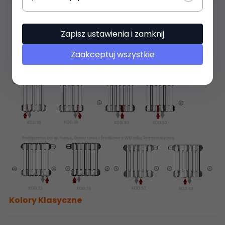
Zapisz ustawienia i zamknij
Zaakceptuj wszystkie
Kolory Klasyczne