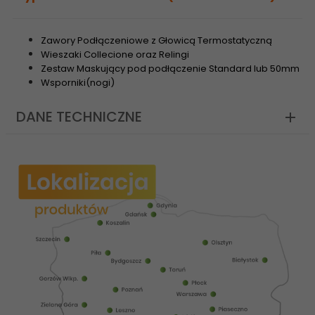
Zawory Podłączeniowe z Głowicą Termostatyczną
Wieszaki Collecione oraz Relingi
Zestaw Maskujący pod podłączenie Standard lub 50mm
Wsporniki(nogi)
DANE TECHNICZNE