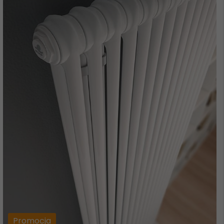
Promocja