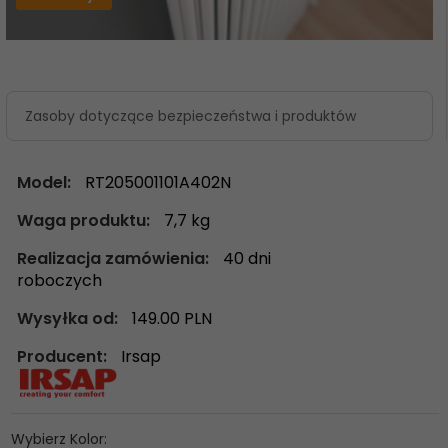
Zasoby dotyczące bezpieczeństwa i produktów
Model:
RT205001101A402N
Waga produktu:
7,7
kg
Realizacja zamówienia:
40 dni
roboczych
Wysyłka od:
149.00 PLN
Producent:
Irsap
Wybierz Kolor: