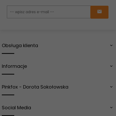
Obsługa klienta
Informacje
Pinkfox - Dorota Sokołowska
Social Media