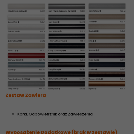
Zestaw Zawiera
Korki, Odpowietrznik oraz Zawieszenia
Wyposażenie Dodatkowe (brak w zestawie)