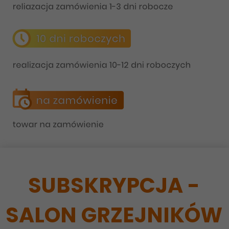
SUBSKRYPCJA -
SALON GRZEJNIKÓW