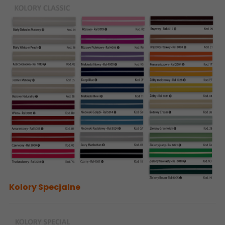
Kolory Specjalne