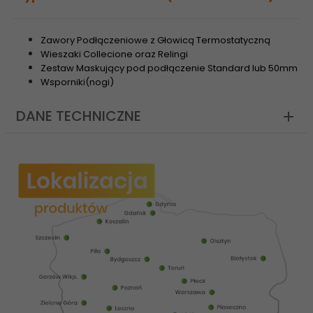
Zawory Podłączeniowe z Głowicą Termostatyczną
Wieszaki Collecione oraz Relingi
Zestaw Maskujący pod podłączenie Standard lub 50mm
Wsporniki(nogi)
DANE TECHNICZNE