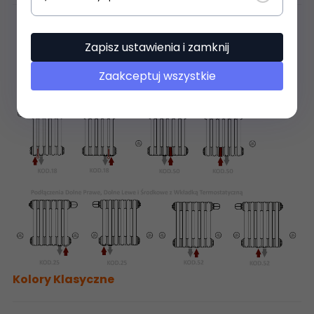
Zapisz ustawienia i zamknij
Zaakceptuj wszystkie
Kolory Klasyczne