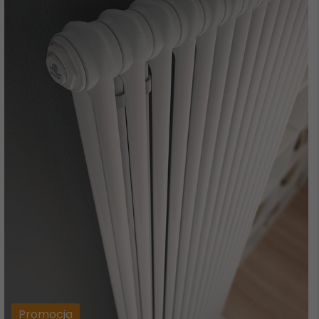
Promocja