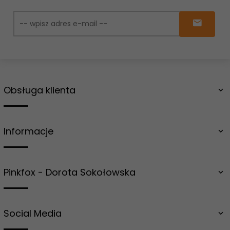
Obsługa klienta
Informacje
Pinkfox - Dorota Sokołowska
Social Media