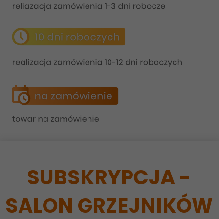
SUBSKRYPCJA -
SALON GRZEJNIKÓW