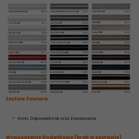
Zestaw Zawiera
Korki, Odpowietrznik oraz Zawieszenia
Wyposażenie Dodatkowe (brak w zestawie)