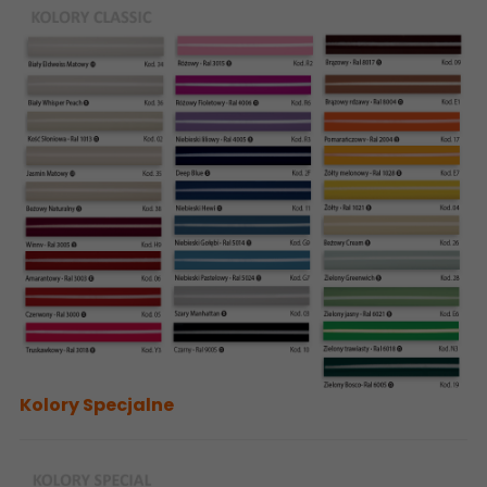
Kolory Specjalne