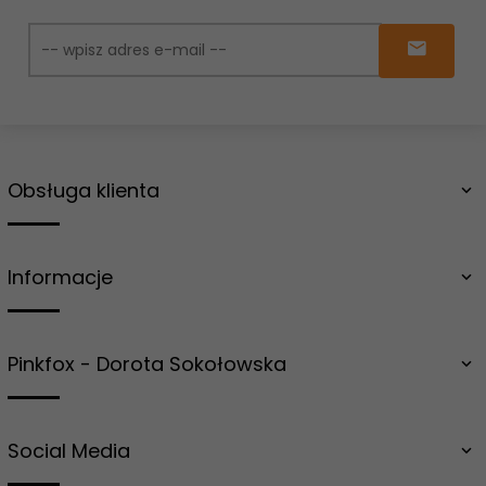
Obsługa klienta
Informacje
Pinkfox - Dorota Sokołowska
Social Media