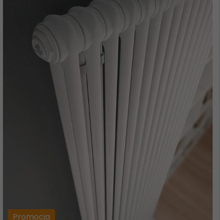
Promocja