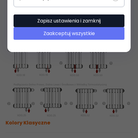
Zapisz ustawienia i zamknij
Zaakceptuj wszystkie
Kolory Klasyczne