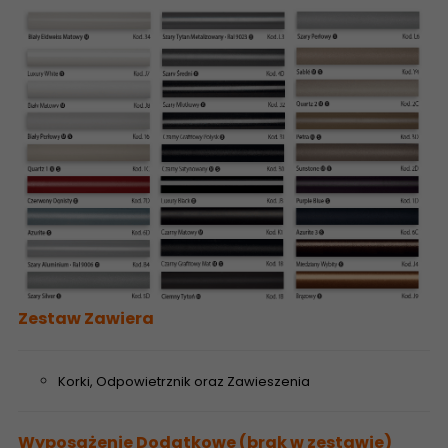
Zestaw Zawiera
Korki, Odpowietrznik oraz Zawieszenia
Wyposażenie Dodatkowe (brak w zestawie)