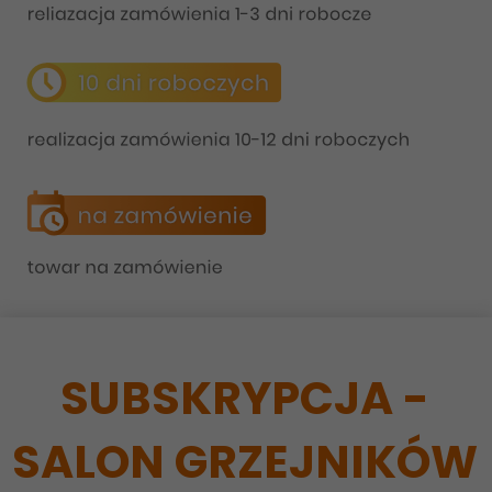
SUBSKRYPCJA -
SALON GRZEJNIKÓW