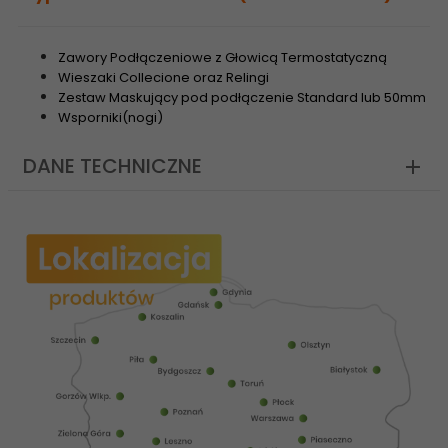
Zawory Podłączeniowe z Głowicą Termostatyczną
Wieszaki Collecione oraz Relingi
Zestaw Maskujący pod podłączenie Standard lub 50mm
Wsporniki(nogi)
DANE TECHNICZNE