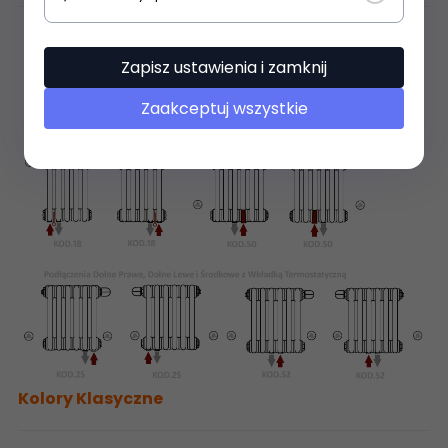
Zapisz ustawienia i zamknij
Zaakceptuj wszystkie
Kolory Klasyczne