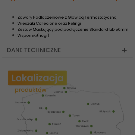
Zawory Podłączeniowe z Głowicą Termostatyczną
Wieszaki Collecione oraz Relingi
Zestaw Maskujący pod podłączenie Standard lub 50mm
Wsporniki(nogi)
DANE TECHNICZNE