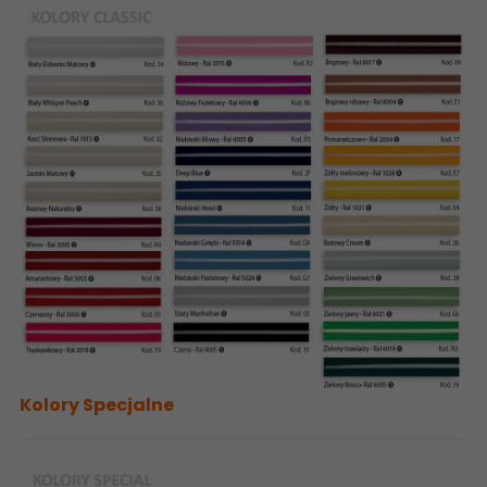
Kolory Specjalne