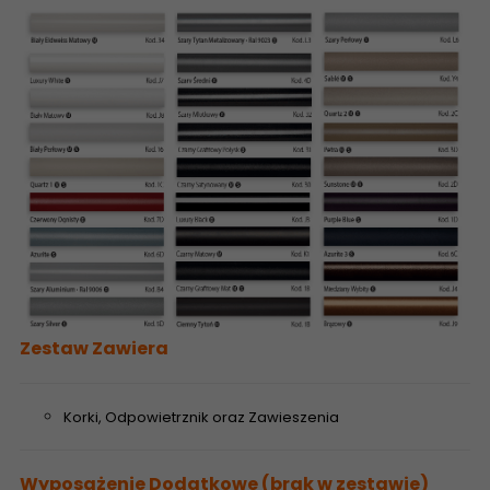
Zestaw Zawiera
Korki, Odpowietrznik oraz Zawieszenia
Wyposażenie Dodatkowe (brak w zestawie)