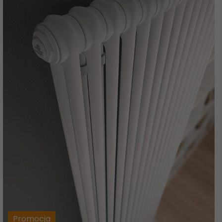
Promocja