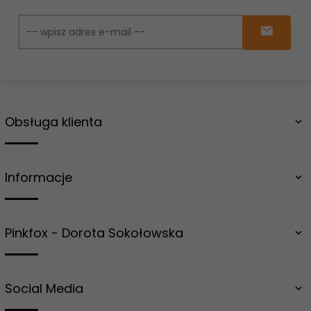
Obsługa klienta
Informacje
Pinkfox - Dorota Sokołowska
Social Media