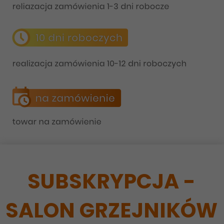
SUBSKRYPCJA -
SALON GRZEJNIKÓW