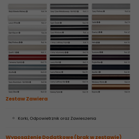
Zestaw Zawiera
Korki, Odpowietrznik oraz Zawieszenia
Wyposażenie Dodatkowe (brak w zestawie)