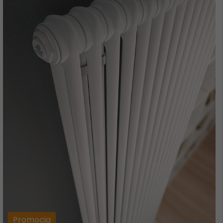
Promocja