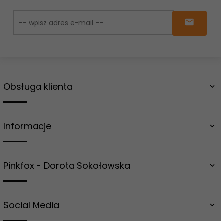
Obsługa klienta
Informacje
Pinkfox - Dorota Sokołowska
Social Media