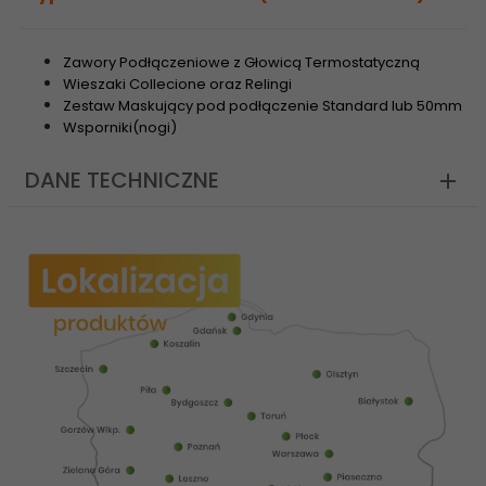
Zawory Podłączeniowe z Głowicą Termostatyczną
Wieszaki Collecione oraz Relingi
Zestaw Maskujący pod podłączenie Standard lub 50mm
Wsporniki(nogi)
DANE TECHNICZNE