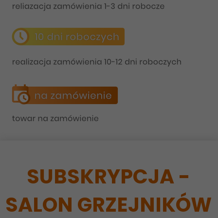
SUBSKRYPCJA -
SALON GRZEJNIKÓW