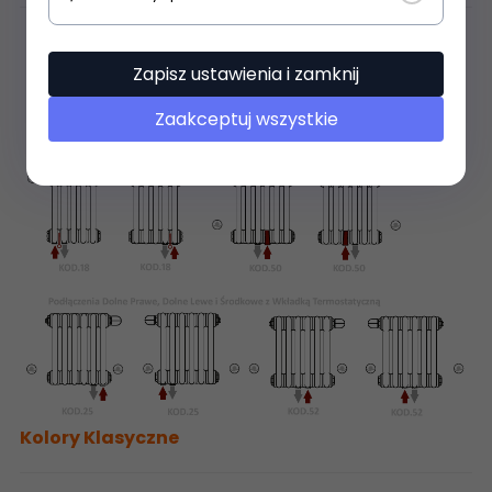
Zapisz ustawienia i zamknij
Zaakceptuj wszystkie
Kolory Klasyczne