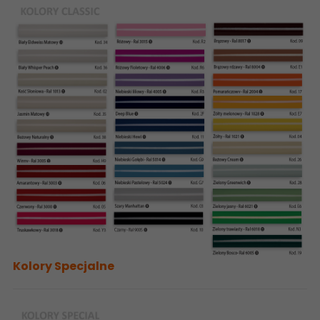
Kolory Specjalne