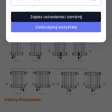
Zapisz ustawienia i zamknij
Zaakceptuj wszystkie
Kolory Klasyczne