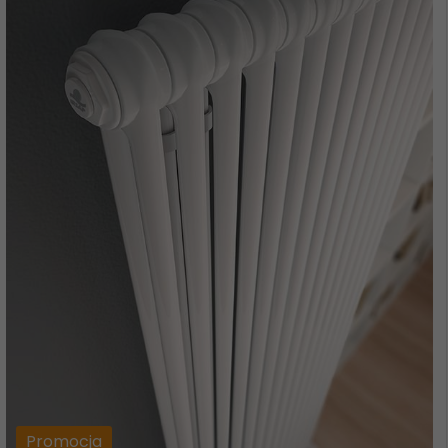
Promocja