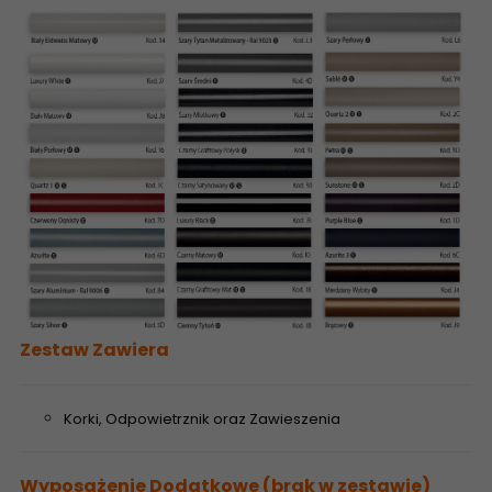
Zestaw Zawiera
Korki, Odpowietrznik oraz Zawieszenia
Wyposażenie Dodatkowe (brak w zestawie)