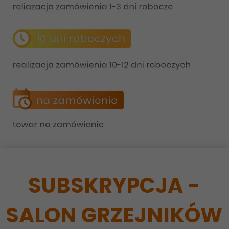
SUBSKRYPCJA -
SALON GRZEJNIKÓW