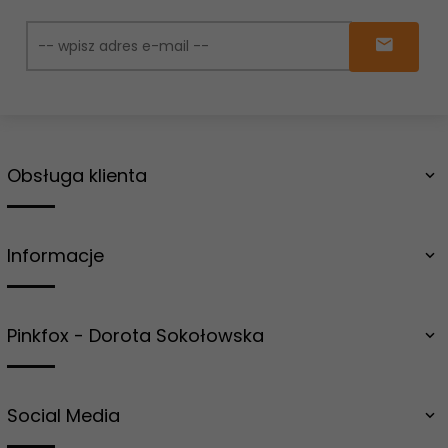
Obsługa klienta
Informacje
Pinkfox - Dorota Sokołowska
Social Media