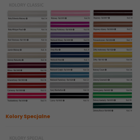
Kolory Specjalne