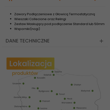
Zawory Podłączeniowe z Głowicą Termostatyczną
Wieszaki Collecione oraz Relingi
Zestaw Maskujący pod podłączenie Standard lub 50mm
Wsporniki(nogi)
DANE TECHNICZNE