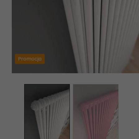
Promocja