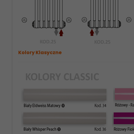
Kolory Klasyczne