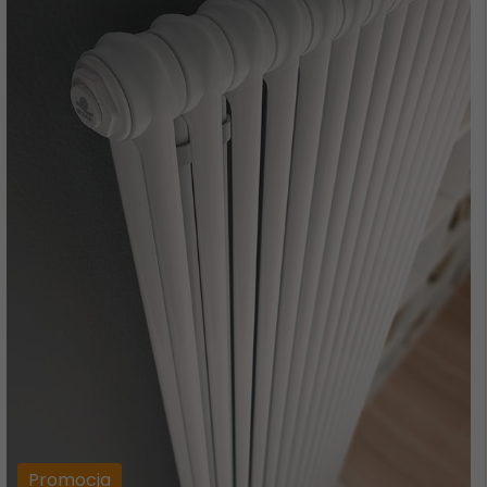
Promocja