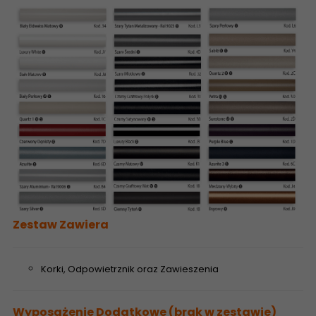
Zestaw Zawiera
Korki, Odpowietrznik oraz Zawieszenia
Wyposażenie Dodatkowe (brak w zestawie)