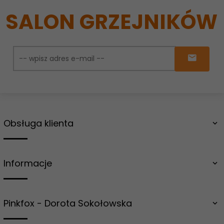
SALON GRZEJNIKÓW
Obsługa klienta
Informacje
Pinkfox - Dorota Sokołowska