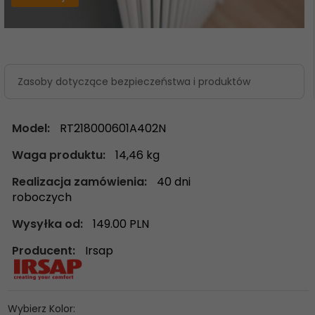
Zasoby dotyczące bezpieczeństwa i produktów
Model:
RT218000601A402N
Waga produktu:
14,46
kg
Realizacja zamówienia:
40 dni
roboczych
Wysyłka od:
149.00 PLN
Producent:
Irsap
Wybierz Kolor: