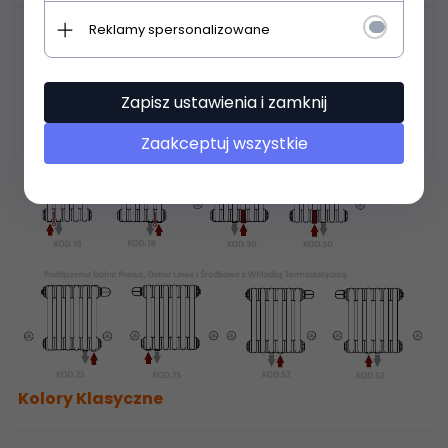
Reklamy spersonalizowane
Zapisz ustawienia i zamknij
Zaakceptuj wszystkie
Kolory Klasyczne