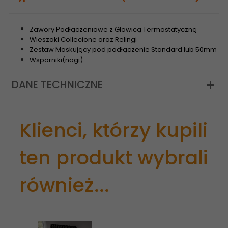
Zawory Podłączeniowe z Głowicą Termostatyczną
Wieszaki Collecione oraz Relingi
Zestaw Maskujący pod podłączenie Standard lub 50mm
Wsporniki(nogi)
DANE TECHNICZNE
Klienci, którzy kupili
ten produkt wybrali
również...