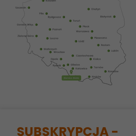
SUBSKRYPCJA -