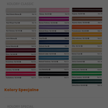
Kolory Specjalne