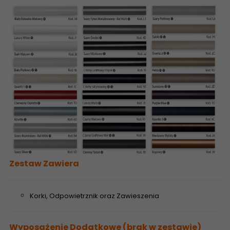
Zestaw Zawiera
Korki, Odpowietrznik oraz Zawieszenia
Wyposażenie Dodatkowe (brak w zestawie)