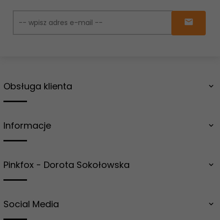
Obsługa klienta
Informacje
Pinkfox - Dorota Sokołowska
Social Media