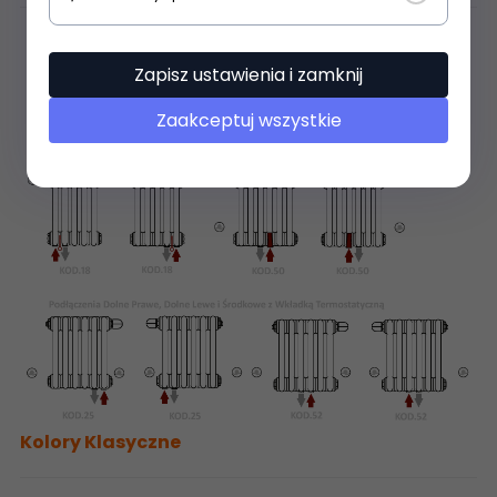
Zapisz ustawienia i zamknij
Zaakceptuj wszystkie
Kolory Klasyczne