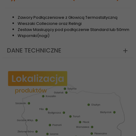
Zawory Podłączeniowe z Głowicą Termostatyczną
Wieszaki Collecione oraz Relingi
Zestaw Maskujący pod podłączenie Standard lub 50mm
Wsporniki(nogi)
DANE TECHNICZNE