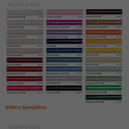
Kolory Specjalne