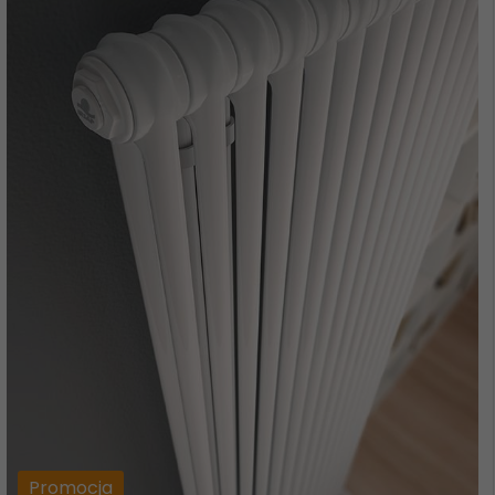
Promocja