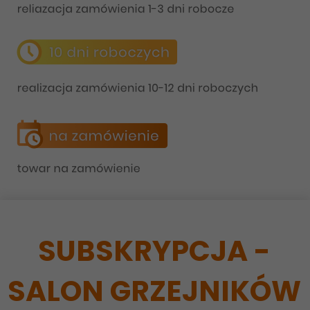
SUBSKRYPCJA -
SALON GRZEJNIKÓW