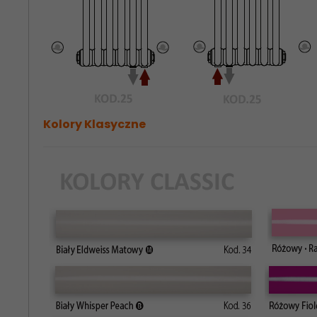
Kolory Klasyczne