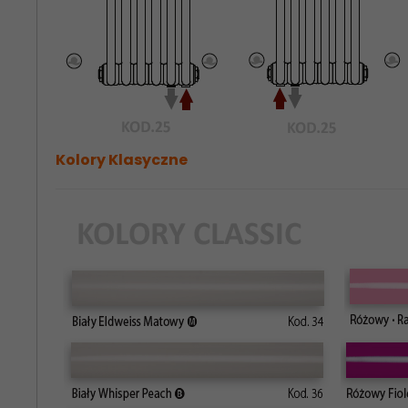
Kolory Klasyczne