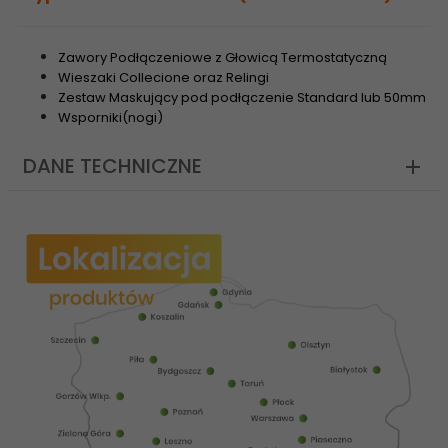
Zawory Podłączeniowe z Głowicą Termostatyczną
Wieszaki Collecione oraz Relingi
Zestaw Maskujący pod podłączenie Standard lub 50mm
Wsporniki(nogi)
DANE TECHNICZNE