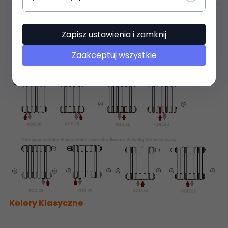
Zapisz ustawienia i zamknij
Zaakceptuj wszystkie
Kolory Klasyczne