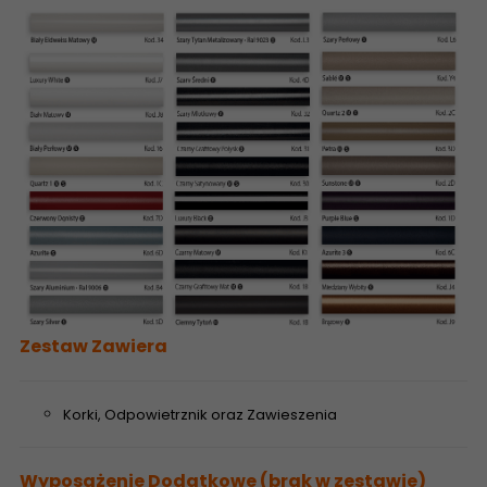
Zestaw Zawiera
Korki, Odpowietrznik oraz Zawieszenia
Wyposażenie Dodatkowe (brak w zestawie)