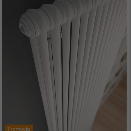
Promocja