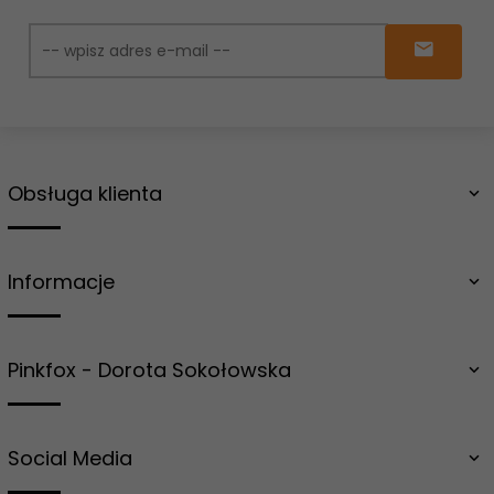
Obsługa klienta
Informacje
Pinkfox - Dorota Sokołowska
Social Media