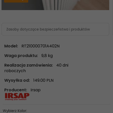
Zasoby dotyczące bezpieczeństwa i produktów
Model:
RT210000701A402N
Waga produktu:
9,8
kg
Realizacja zamówienia:
40 dni
roboczych
Wysyłka od:
149.00 PLN
Producent:
Irsap
Wybierz Kolor: