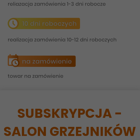
SUBSKRYPCJA -
SALON GRZEJNIKÓW