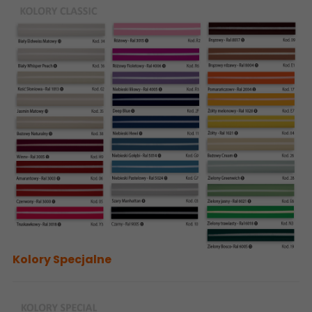
Kolory Specjalne