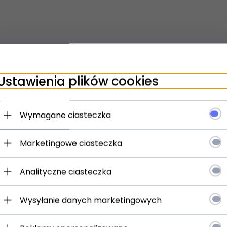
Ustawienia plików cookies
Wymagane ciasteczka
Marketingowe ciasteczka
Analityczne ciasteczka
Wysyłanie danych marketingowych