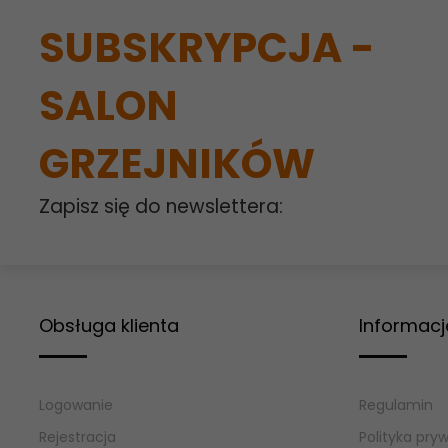
SUBSKRYPCJA -
SALON
GRZEJNIKÓW
Zapisz się do newslettera:
Obsługa klienta
Informacj
Logowanie
Regulamin
Rejestracja
Polityka pry