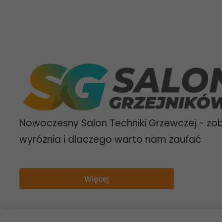
Nowoczesny Salon Techniki Grzewczej - zo
wyróżnia i dlaczego warto nam zaufać
Więcej