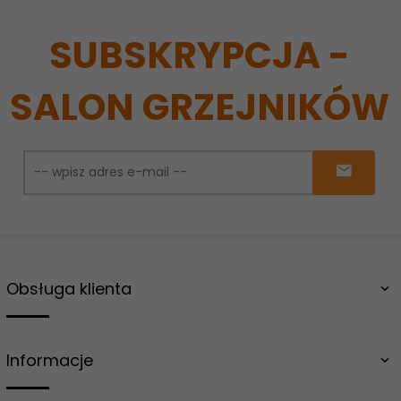
SUBSKRYPCJA -
SALON GRZEJNIKÓW
Obsługa klienta
Informacje