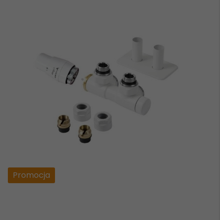
Promocja