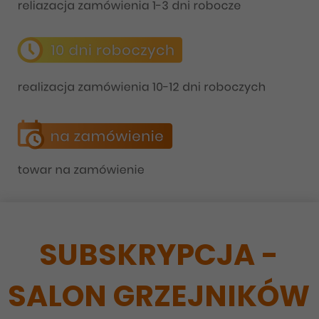
SUBSKRYPCJA -
SALON GRZEJNIKÓW