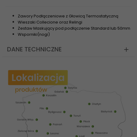
Zawory Podłączeniowe z Głowicą Termostatyczną
Wieszaki Collecione oraz Relingi
Zestaw Maskujący pod podłączenie Standard lub 50mm
Wsporniki(nogi)
DANE TECHNICZNE