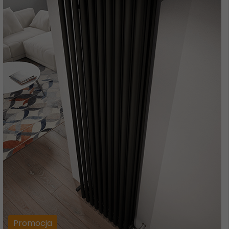
Promocja