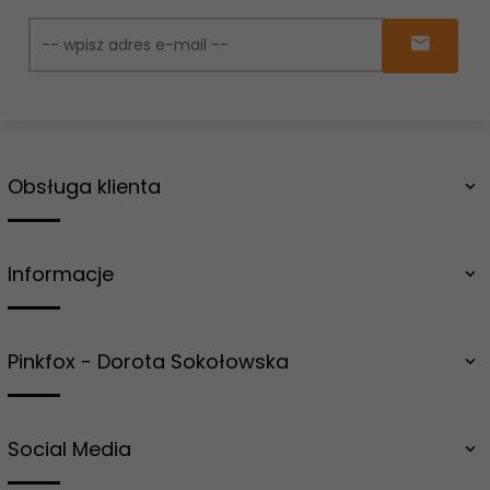
Obsługa klienta
Informacje
Pinkfox - Dorota Sokołowska
Social Media