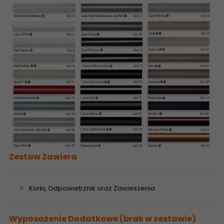
Zestaw Zawiera
Korki, Odpowietrznik oraz Zawieszenia
Wyposażenie Dodatkowe (brak w zestawie)