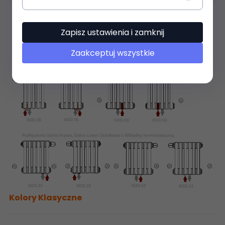
Zapisz ustawienia i zamknij
Zaakceptuj wszystkie
Kolory Klasyczne