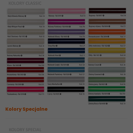
Kolory Specjalne