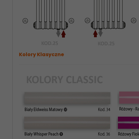
Kolory Klasyczne