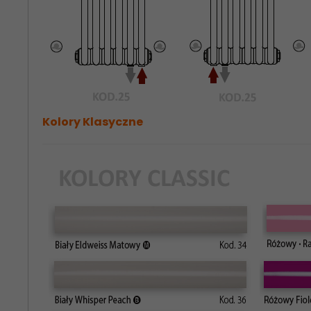
Kolory Klasyczne