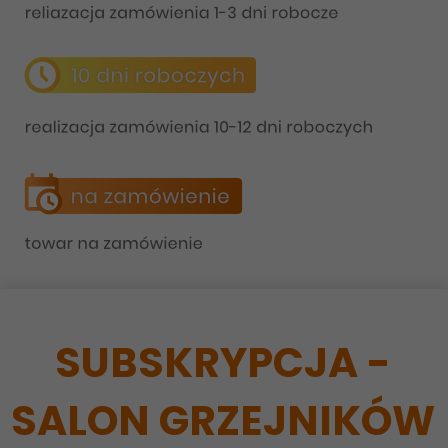
SUBSKRYPCJA -
SALON GRZEJNIKÓW