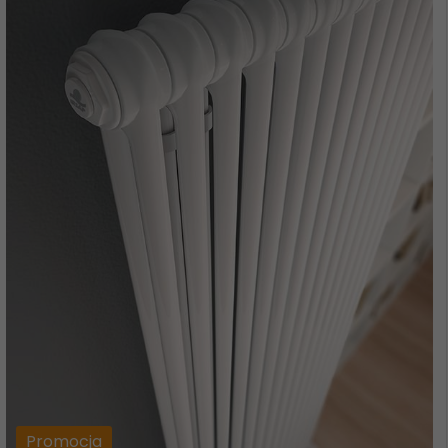
Promocja