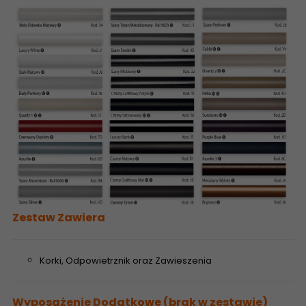
Zestaw Zawiera
Korki, Odpowietrznik oraz Zawieszenia
Wyposażenie Dodatkowe (brak w zestawie)