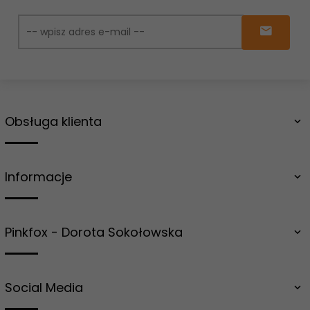
Obsługa klienta
Informacje
Pinkfox - Dorota Sokołowska
Social Media