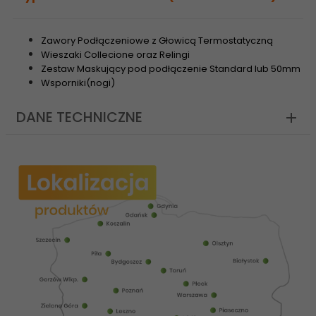
Zawory Podłączeniowe z Głowicą Termostatyczną
Wieszaki Collecione oraz Relingi
Zestaw Maskujący pod podłączenie Standard lub 50mm
Wsporniki(nogi)
DANE TECHNICZNE