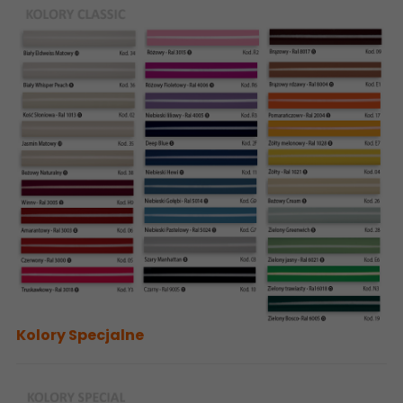
Kolory Specjalne