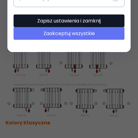
Zapisz ustawienia i zamknij
Zaakceptuj wszystkie
Kolory Klasyczne