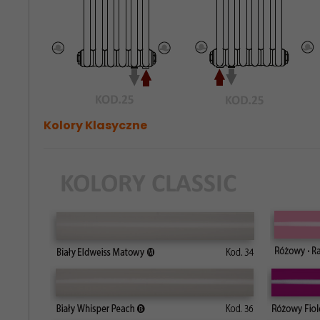
Kolory Klasyczne