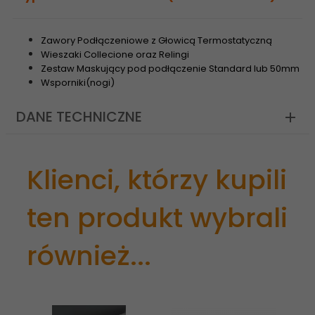
Zawory Podłączeniowe z Głowicą Termostatyczną
Wieszaki Collecione oraz Relingi
Zestaw Maskujący pod podłączenie Standard lub 50mm
Wsporniki(nogi)
DANE TECHNICZNE
Klienci, którzy kupili
ten produkt wybrali
również...