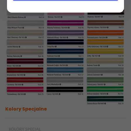
Kolory Specjalne