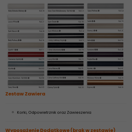
Zestaw Zawiera
Korki, Odpowietrznik oraz Zawieszenia
Wyposażenie Dodatkowe (brak w zestawie)