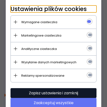
Ustawienia plików cookies
Wymagane ciasteczka
Marketingowe ciasteczka
Analityczne ciasteczka
Wysyłanie danych marketingowych
Reklamy spersonalizowane
Zapisz ustawienia i zamknij
Kolory Klasyczne
Zaakceptuj wszystkie