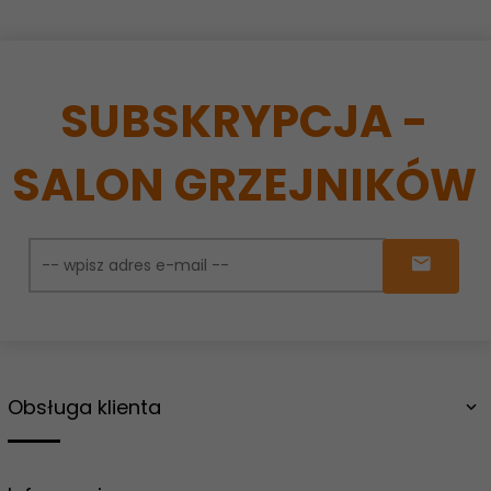
SUBSKRYPCJA -
SALON GRZEJNIKÓW
Obsługa klienta