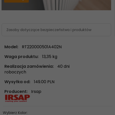
Zasoby dotyczące bezpieczeństwa i produktów
Model:
RT220000501A402N
Waga produktu:
13,35
kg
Realizacja zamówienia:
40 dni
roboczych
Wysyłka od:
149.00 PLN
Producent:
Irsap
Wybierz Kolor: