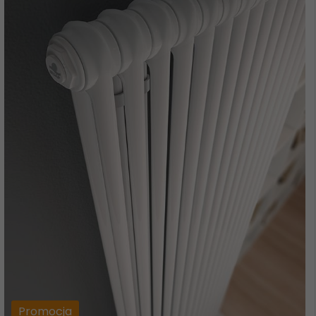
Promocja